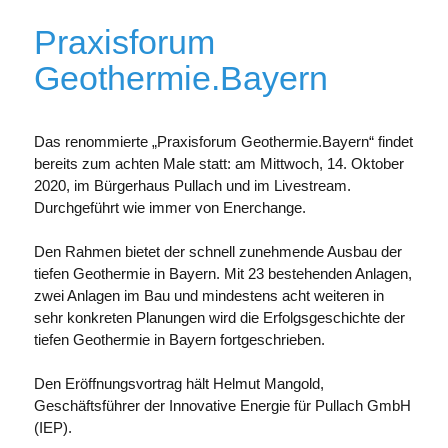
Praxisforum
Geothermie.Bayern
Das renommierte „Praxisforum Geothermie.Bayern“ findet
bereits zum achten Male statt: am Mittwoch, 14. Oktober
2020, im Bürgerhaus Pullach und im Livestream.
Durchgeführt wie immer von Enerchange.
Den Rahmen bietet der schnell zunehmende Ausbau der
tiefen Geothermie in Bayern. Mit 23 bestehenden Anlagen,
zwei Anlagen im Bau und mindestens acht weiteren in
sehr konkreten Planungen wird die Erfolgsgeschichte der
tiefen Geothermie in Bayern fortgeschrieben.
Den Eröffnungsvortrag hält Helmut Mangold,
Geschäftsführer der Innovative Energie für Pullach GmbH
(IEP).